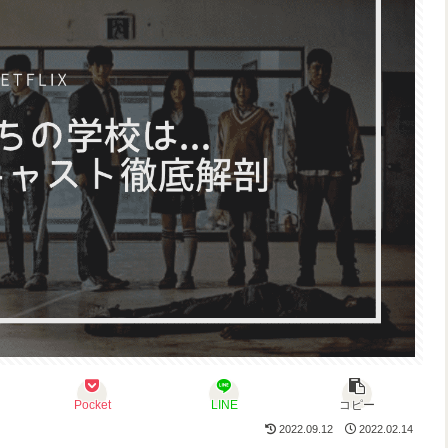
Pocket
LINE
コピー
2022.09.12
2022.02.14