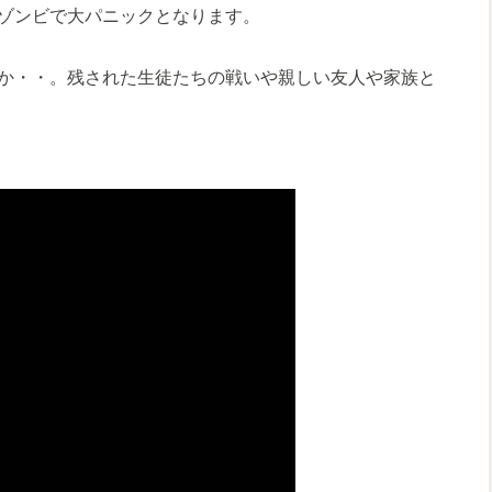
ゾンビで大パニックとなります。
か・・。残された生徒たちの戦いや親しい友人や家族と