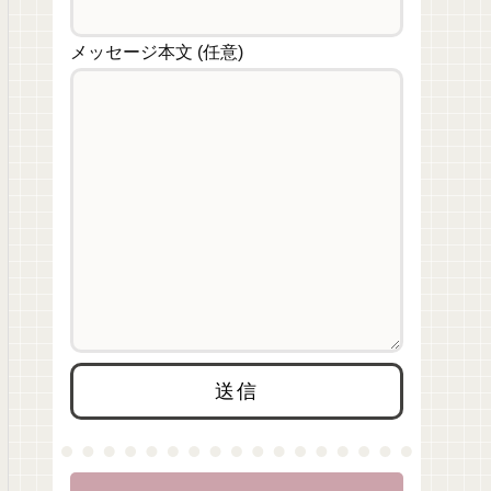
メッセージ本文 (任意)