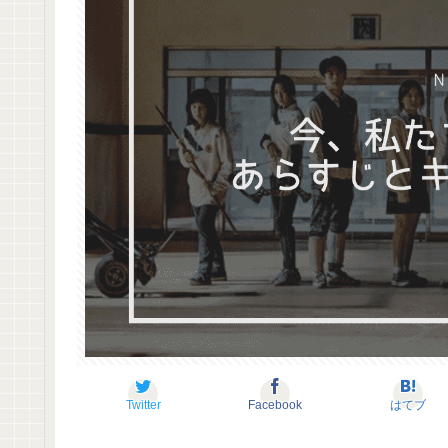
Twitter
Facebook
はてブ