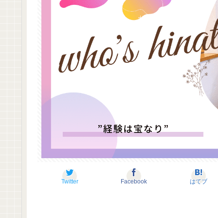
Twitter
Facebook
はてブ