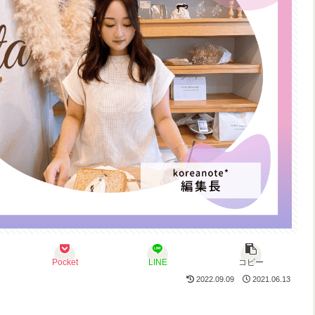
Pocket
LINE
コピー
2022.09.09
2021.06.13