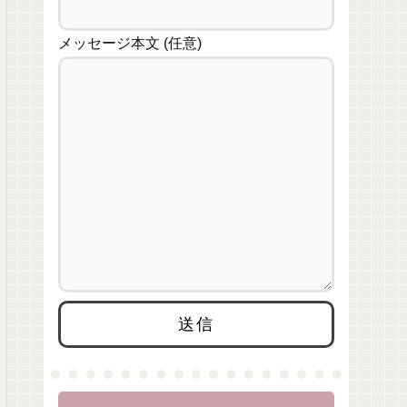
メッセージ本文 (任意)