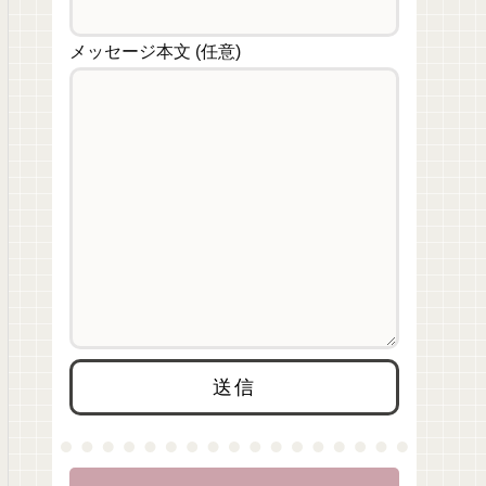
メッセージ本文 (任意)