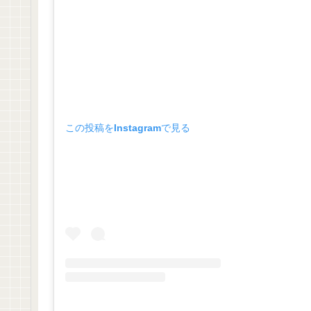
この投稿をInstagramで見る