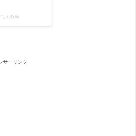
シェアした投稿
ンサーリンク