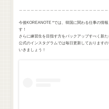
＿＿＿＿＿＿＿＿＿＿＿＿＿＿＿＿＿＿＿＿＿＿＿
今後KOREANOTE *では、韓国に関わる仕事の
す！
さらに練習生を目指す方をバックアップすべく新た
公式のインスタグラムでは毎日更新しておりますの
いきましょう！