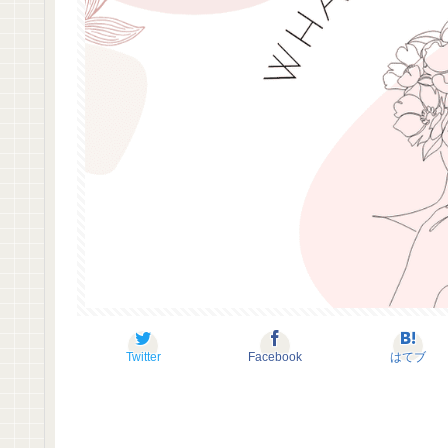
Twitter
Facebook
はてブ