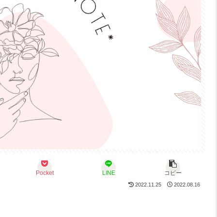
Pocket
LINE
コピー
2022.11.25
2022.08.16