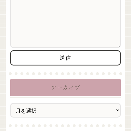
アーカイブ