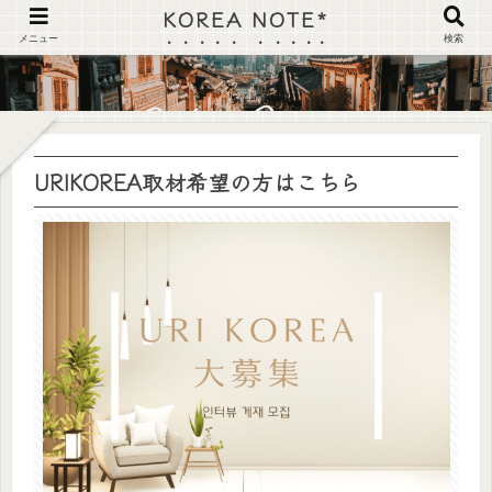
KOREA NOTE*
メニュー
検索
URIKOREA取材希望の方はこちら