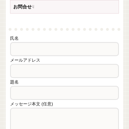
お問合せ
☟
氏名
メールアドレス
題名
メッセージ本文 (任意)