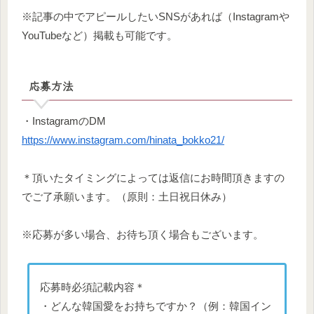
※記事の中でアピールしたいSNSがあれば（Instagramや
YouTubeなど）掲載も可能です。
応募方法
・InstagramのDM
https://www.instagram.com/hinata_bokko21/
＊頂いたタイミングによっては返信にお時間頂きますの
でご了承願います。（原則：土日祝日休み）
※応募が多い場合、お待ち頂く場合もございます。
応募時必須記載内容＊
・どんな韓国愛をお持ちですか？（例：韓国イン