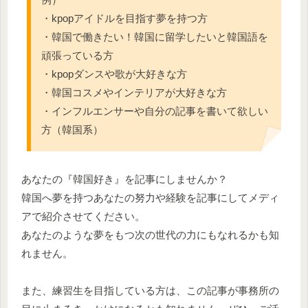
・kpopアイドルを目指す夢を持つ方
・韓国で働きたい！韓国に留学したいと韓国語を
頑張っている方
・kpopダンスや歌が大好きな方
・韓国コスメやインテリアが大好きな方
・インフルエンサーや自分の記事を書いて欲しい
方（韓国系）
あなたの『韓国好き』を記事にしませんか？
韓国へ夢を持つあなたの努力や経験を記事にしてメディ
アで紹介させてください。
あなたのような夢をもつ次の世代の力にもなれるかも知
れません。
また、練習生を目指している方は、この記事が事務所の