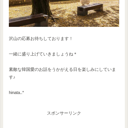
沢山の応募お待ちしております！
一緒に盛り上げていきましょうね＊
素敵な韓国愛のお話をうかがえる日を楽しみにしていま
す♪
hinata..*
スポンサーリンク