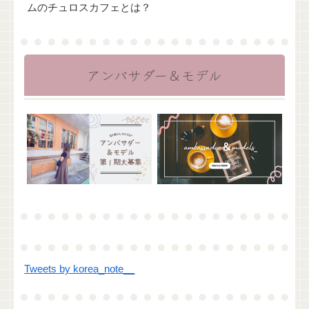
ムのチュロスカフェとは？
アンバサダー＆モデル
Tweets by korea_note__