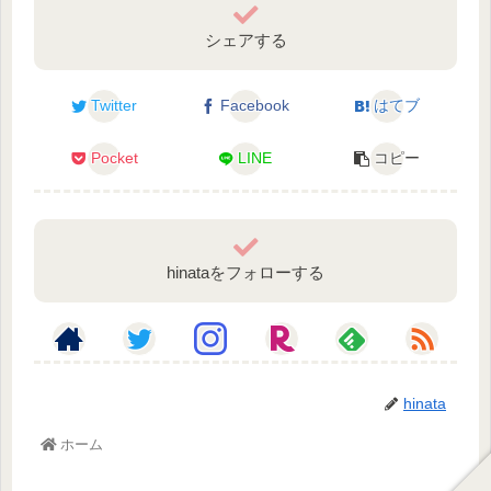
シェアする
Twitter
Facebook
はてブ
Pocket
LINE
コピー
hinataをフォローする
hinata
ホーム