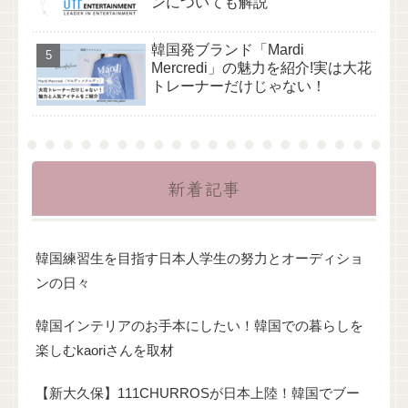
ンについても解説
韓国発ブランド「Mardi
Mercredi」の魅力を紹介!実は大花
トレーナーだけじゃない！
新着記事
韓国練習生を目指す日本人学生の努力とオーディショ
ンの日々
韓国インテリアのお手本にしたい！韓国での暮らしを
楽しむkaoriさんを取材
【新大久保】111CHURROSが日本上陸！韓国でブー