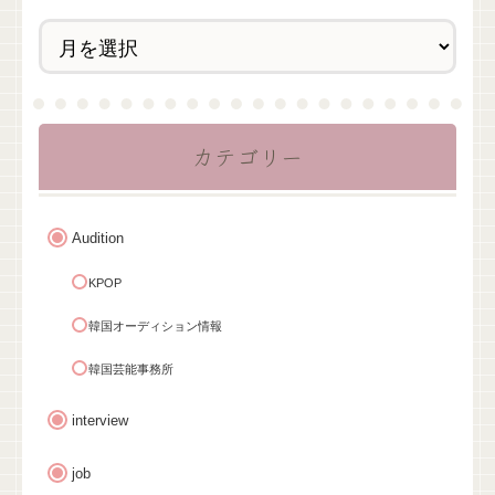
カテゴリー
Audition
KPOP
韓国オーディション情報
韓国芸能事務所
interview
job