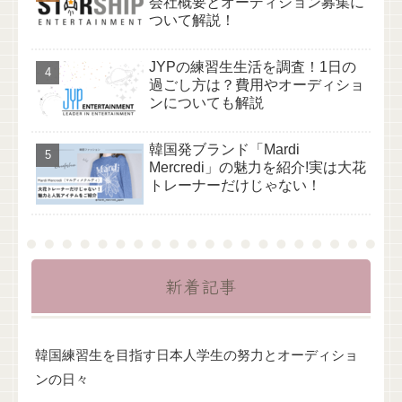
会社概要とオーディション募集に
ついて解説！
JYPの練習生生活を調査！1日の
過ごし方は？費用やオーディショ
ンについても解説
韓国発ブランド「Mardi
Mercredi」の魅力を紹介!実は大花
トレーナーだけじゃない！
新着記事
韓国練習生を目指す日本人学生の努力とオーディショ
ンの日々