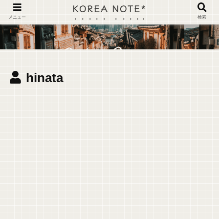
KOREA NOTE*
メニュー
検索
hinata