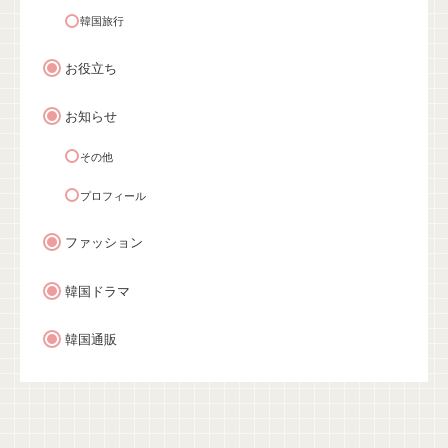
韓国旅行
お役立ち
お知らせ
その他
プロフィール
ファッション
韓国ドラマ
韓国通販