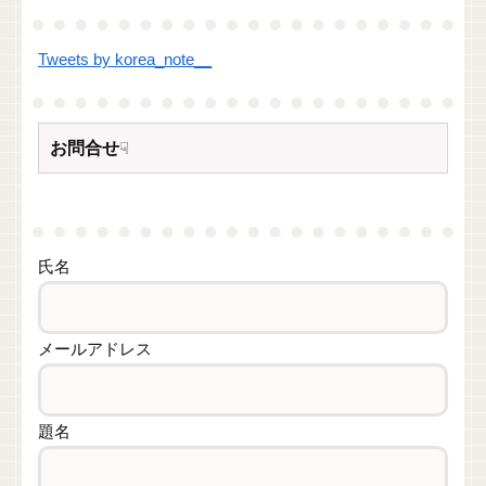
Tweets by korea_note__
お問合せ
☟
氏名
メールアドレス
題名