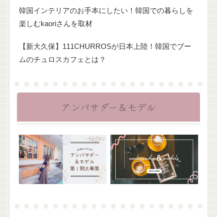
韓国インテリアのお手本にしたい！韓国での暮らしを
楽しむkaoriさんを取材
【新大久保】111CHURROSが日本上陸！韓国でブー
ムのチュロスカフェとは？
アンバサダー＆モデル