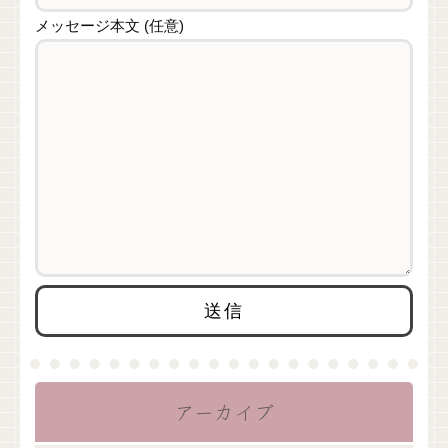
メッセージ本文 (任意)
アーカイブ