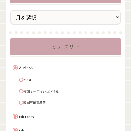
カテゴリー
Audition
KPOP
韓国オーディション情報
韓国芸能事務所
interview
job