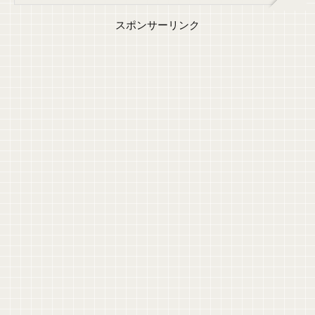
スポンサーリンク