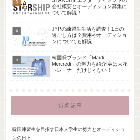
STARSHIPエンターテイメントの
会社概要とオーディション募集に
ついて解説！
JYPの練習生生活を調査！1日の
過ごし方は？費用やオーディショ
ンについても解説
韓国発ブランド「Mardi
Mercredi」の魅力を紹介!実は大花
トレーナーだけじゃない！
新着記事
韓国練習生を目指す日本人学生の努力とオーディショ
ンの日々