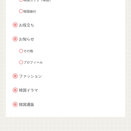
韓国旅行
お役立ち
お知らせ
その他
プロフィール
ファッション
韓国ドラマ
韓国通販