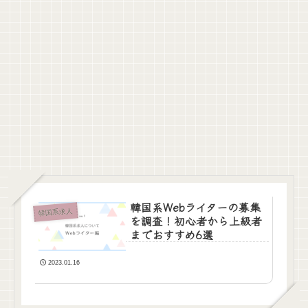
韓国系Webライターの募集
韓国系求人
を調査！初心者から上級者
までおすすめ6選
2023.01.16