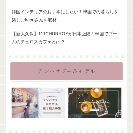
韓国インテリアのお手本にしたい！韓国での暮らしを
楽しむkaoriさんを取材
【新大久保】111CHURROSが日本上陸！韓国でブー
ムのチュロスカフェとは？
アンバサダー＆モデル