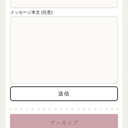
メッセージ本文 (任意)
アーカイブ