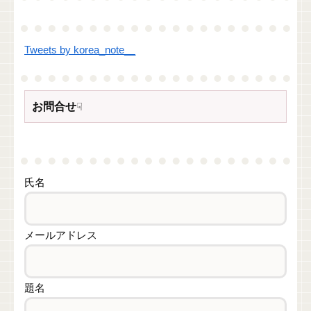
Tweets by korea_note__
お問合せ
☟
氏名
メールアドレス
題名