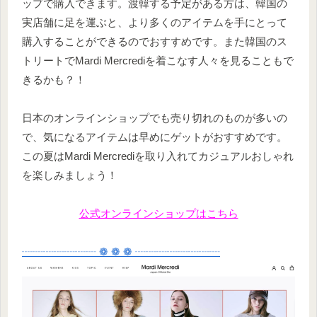
ップで購入できます。渡韓する予定がある方は、韓国の
実店舗に足を運ぶと、より多くのアイテムを手にとって
購入することができるのでおすすめです。また韓国のス
トリートでMardi Mercrediを着こなす人々を見ることもで
きるかも？！
日本のオンラインショップでも売り切れのものが多いの
で、気になるアイテムは早めにゲットがおすすめです。
この夏はMardi Mercrediを取り入れてカジュアルおしゃれ
を楽しみましょう！
公式オンラインショップはこちら
┈┈┈┈┈┈┈ ❁ ❁ ❁ ┈┈┈┈┈┈┈┈