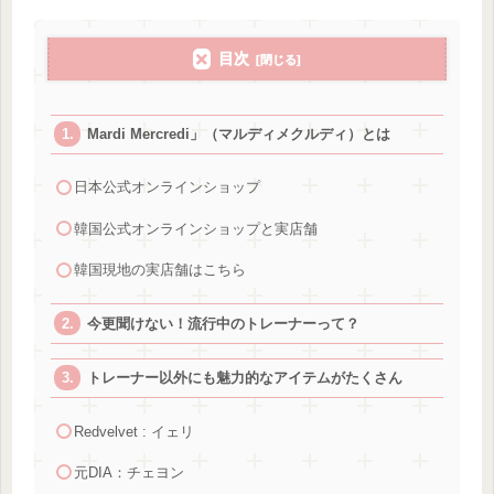
目次
Mardi Mercredi」（マルディメクルディ）とは
日本公式オンラインショップ
韓国公式オンラインショップと実店舗
韓国現地の実店舗はこちら
今更聞けない！流行中のトレーナーって？
トレーナー以外にも魅力的なアイテムがたくさん
Redvelvet : イェリ
元DIA：チェヨン