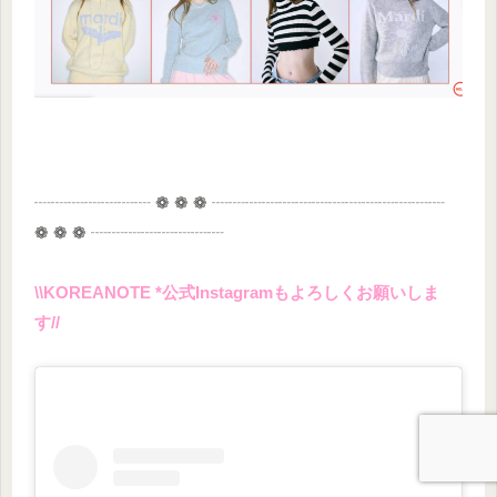
┈┈┈┈┈┈┈ ❁ ❁ ❁ ┈┈┈┈┈┈┈┈┈┈┈┈┈┈
❁ ❁ ❁ ┈┈┈┈┈┈┈┈
\\KOREANOTE *公式Instagramもよろしくお願いしま
す//