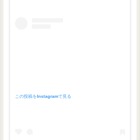
この投稿をInstagramで見る