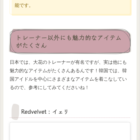
能です。
トレーナー以外にも魅力的なアイテム
がたくさん
日本では、大花のトレーナーが有名ですが、実は他にも
魅力的なアイテムがたくさんあるんです！韓国では、韓
国アイドルを中心にさまざまなアイテムを着こなしてい
るので、参考にしてみてくださいね！
Redvelvet : イェリ