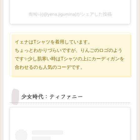
최예나(@yena.jigumina)がシェアした投稿
イェナはTシャツを着用しています。
ちょっとわかりづらいですが、りんごのロゴのよう
です✨少し肌寒い時はTシャツの上にカーディガンを
合わせるのも人気のコーデです。
少女時代：ティファニー