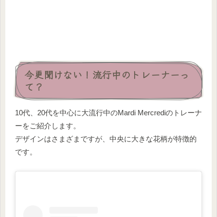
今更聞けない！流行中のトレーナーっ
て？
10代、20代を中心に大流行中のMardi Mercrediのトレーナ
ーをご紹介します。
デザインはさまざまですが、中央に大きな花柄が特徴的
です。