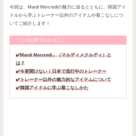
今回は、Mardi Mercrediの魅力に迫るとともに、韓国アイ
ドルから学ぶトレーナー以外のアイテムや着こなしにつ
いてご紹介します！
＊この記事でわかること
✔️Mardi Mercredi」（マルディメクルディ）と
は？
✔️今更聞けない！日本で流行中のトレーナー
✔️トレーナー以外の魅力的なアイテムについて
✔️韓国アイドルに学ぶ着こなしかた