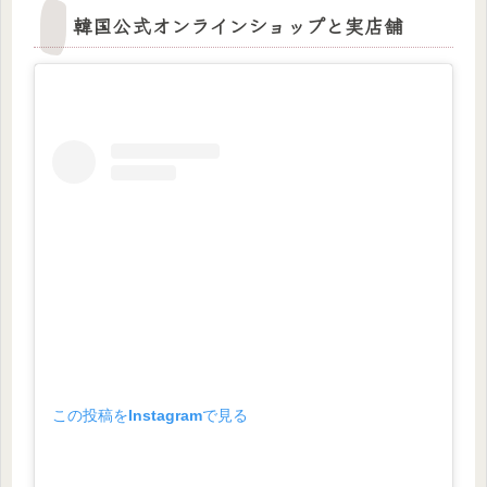
韓国公式オンラインショップと実店舗
この投稿をInstagramで見る