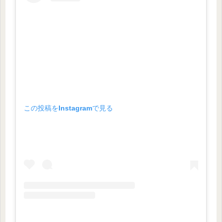
この投稿をInstagramで見る