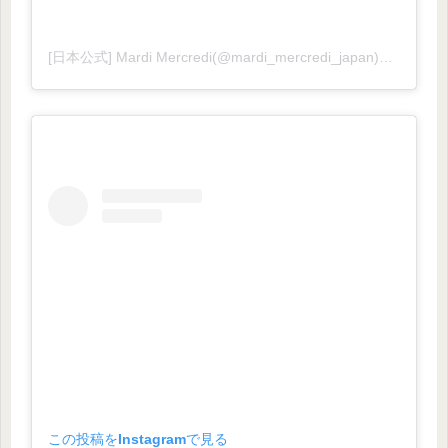
[日本公式] Mardi Mercredi(@mardi_mercredi_japan)がシェアした投稿
この投稿をInstagramで見る