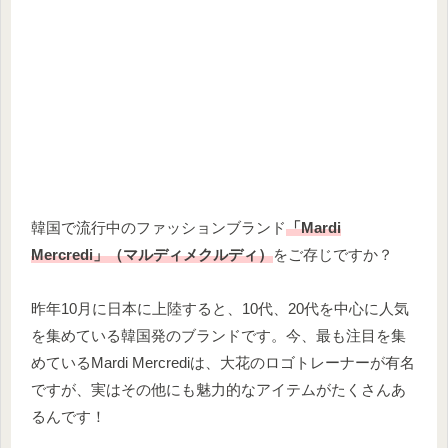
韓国で流行中のファッションブランド
「Mardi
Mercredi」（マルディメクルディ）
をご存じですか？
昨年10月に日本に上陸すると、10代、20代を中心に人気
を集めている韓国発のブランドです。今、最も注目を集
めているMardi Mercrediは、大花のロゴトレーナーが有名
ですが、実はその他にも魅力的なアイテムがたくさんあ
るんです！