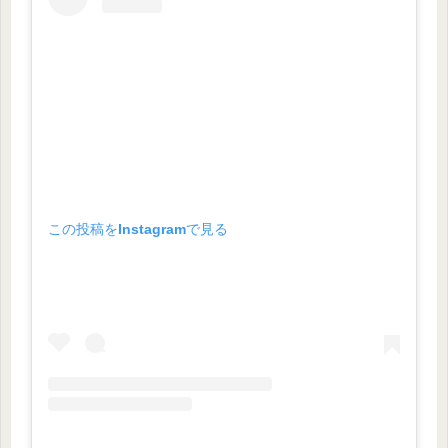
この投稿をInstagramで見る