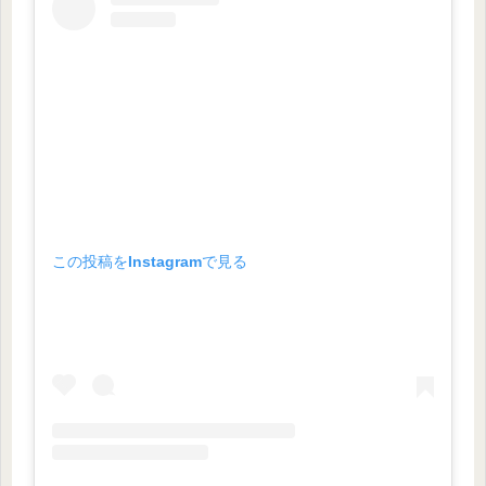
この投稿をInstagramで見る