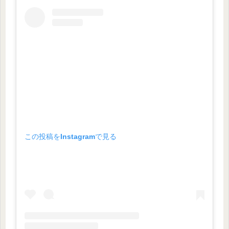
この投稿をInstagramで見る