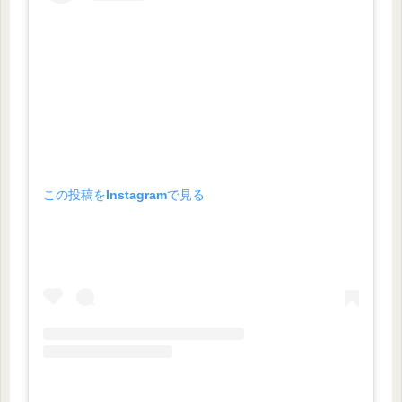
この投稿をInstagramで見る