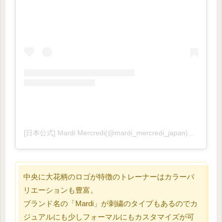
[日本公式] Mardi Mercredi(@mardi_mercredi_japan)がシェアした投稿
中央に大花柄のロゴが特徴のトレーナーはカラーバ
リエーションも豊富。
ブランド名の「Mardi」が刺繍のタイプもあるのでカ
ジュアルにも少しフォーマルにもカスタマイズが可