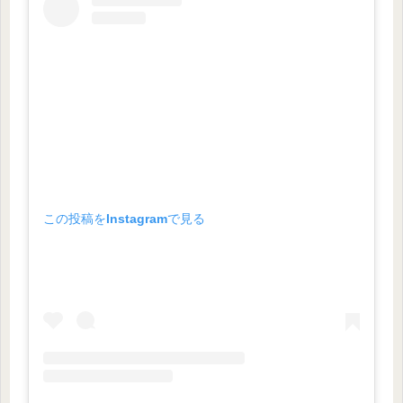
この投稿をInstagramで見る