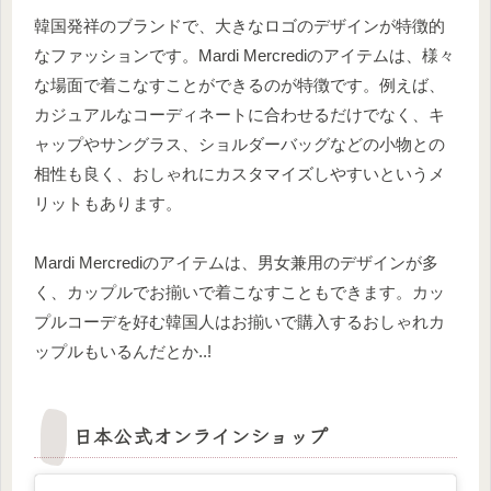
韓国発祥のブランドで、大きなロゴのデザインが特徴的
なファッションです。Mardi Mercrediのアイテムは、様々
な場面で着こなすことができるのが特徴です。例えば、
カジュアルなコーディネートに合わせるだけでなく、キ
ャップやサングラス、ショルダーバッグなどの小物との
相性も良く、おしゃれにカスタマイズしやすいというメ
リットもあります。
Mardi Mercrediのアイテムは、男女兼用のデザインが多
く、カップルでお揃いで着こなすこともできます。カッ
プルコーデを好む韓国人はお揃いで購入するおしゃれカ
ップルもいるんだとか..!
日本公式オンラインショップ