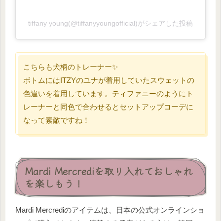
tiffany young(@tiffanyyoungofficial)がシェアした投稿
こちらも犬柄のトレーナー✨
ボトムにはITZYのユナが着用していたスウェットの
色違いを着用しています。ティファニーのようにト
レーナーと同色で合わせるとセットアップコーデに
なって素敵ですね！
Mardi Mercrediを取り入れておしゃれ
を楽しもう！
Mardi Mercrediのアイテムは、日本の公式オンラインショ