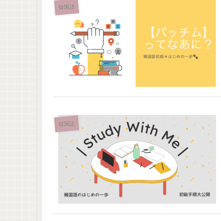
韓国語
韓国語