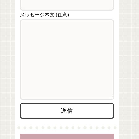
メッセージ本文 (任意)