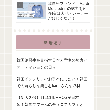
韓国発ブランド「Mardi
Mercredi」の魅力を紹
介!実は大花トレーナー
だけじゃない！
新着記事
韓国練習生を目指す日本人学生の努力と
オーディションの日々
韓国インテリアのお手本にしたい！韓国
での暮らしを楽しむkaoriさんを取材
【新大久保】111CHURROSが日本上
陸！韓国でブームのチュロスカフェと