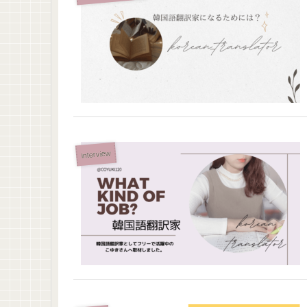
interview