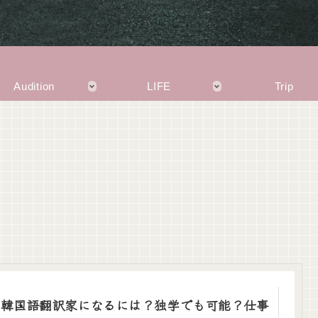
Audition
LIFE
Trip
韓国語翻訳家になるには？独学でも可能？仕事