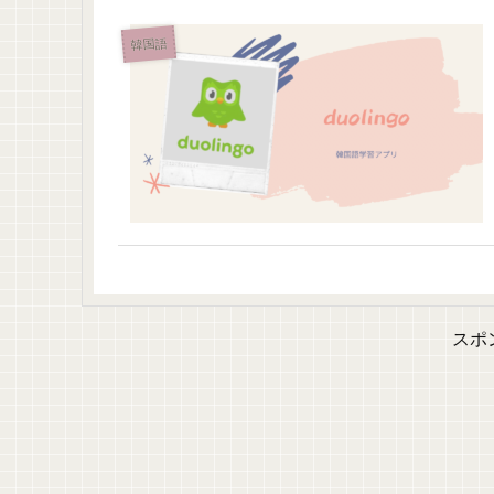
韓国語
スポ