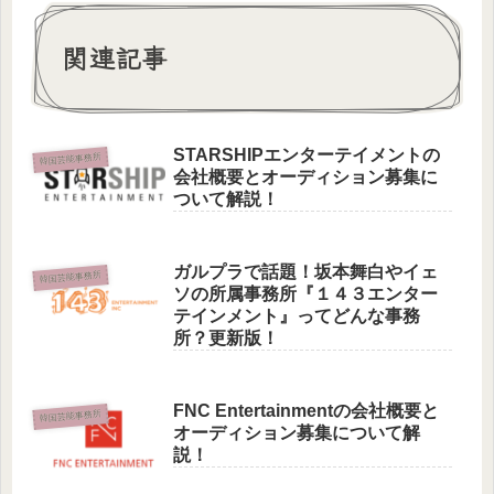
関連記事
STARSHIPエンターテイメントの
韓国芸能事務所
会社概要とオーディション募集に
ついて解説！
ガルプラで話題！坂本舞白やイェ
韓国芸能事務所
ソの所属事務所『１４３エンター
テインメント』ってどんな事務
所？更新版！
FNC Entertainmentの会社概要と
韓国芸能事務所
オーディション募集について解
説！