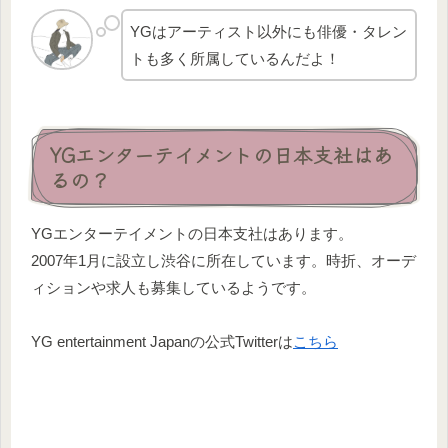
YGはアーティスト以外にも俳優・タレン
トも多く所属しているんだよ！
YGエンターテイメントの日本支社はあ
るの？
YGエンターテイメントの日本支社はあります。
2007年1月に設立し渋谷に所在しています。時折、オーデ
ィションや求人も募集しているようです。
YG entertainment Japanの公式Twitterは
こちら