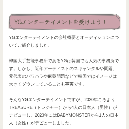
YGエンターテイメントを受けよう！
YGエンターテイメントの会社概要とオーディションにつ
いてご紹介しました。
韓国大手芸能事務所であるYGは韓国でも人気の事務所で
す。しかし、近年アーティストのスキャンダルや問題、
元代表のパワハラや麻薬問題などで韓国ではイメージは
大きくダウンしていることも事実です。
そんなYGエンターテイメントですが、2020年ごろより
TREASURE（トレジャー）から4人の日本人（男性）が
デビューし、2023年にはBABYMONSTERから1人の日本
人（女性）がデビューしました。