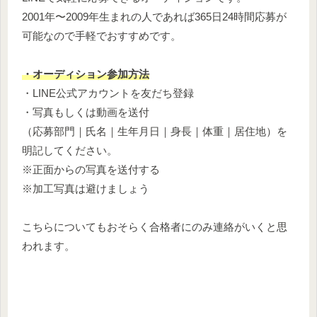
2001年〜2009年生まれの人であれば365日24時間応募が
可能なので手軽でおすすめです。
・オーディション参加方法
・LINE公式アカウントを友だち登録
・写真もしくは動画を送付
（応募部門｜氏名｜生年月日｜身長｜体重｜居住地）を
明記してください。
※正面からの写真を送付する
※加工写真は避けましょう
こちらについてもおそらく合格者にのみ連絡がいくと思
われます。