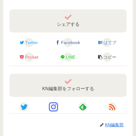
シェアする
Twitter
Facebook
はてブ
Pocket
LINE
コピー
KN編集部をフォローする
KN編集部