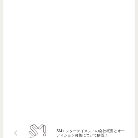
SMエンターテイメントの会社概要とオー
ディション募集について解説！