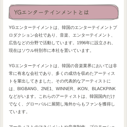
YGエンターテインメントとは
YGエンターテイメントは、韓国のエンターテイメントプ
ロダクション会社であり、音楽、エンターテイメント、
広告などの分野で活動しています。1996年に設立され、
現在はソウル特別市に本社を置いています。
YGエンターテイメントは、韓国の音楽業界においては非
常に有名な会社であり、多くの成功を収めたアーティス
トを輩出してきました。その代表的なアーティストに
は、BIGBANG、2NE1、WINNER、iKON、BLACKPINK
などがいます。これらのアーティストは、韓国国内だけ
でなく、グローバルに展開し海外からもファンを獲得し
ています。
アーティストのマネジメントや音楽制作、プロモーショ