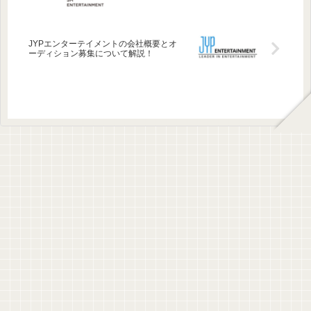
JYPエンターテイメントの会社概要とオ
ーディション募集について解説！