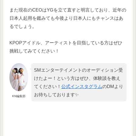
また現在のCEOはYGを立て直すと明言しており、近年の
日本人起用を鑑みても今後より日本人にもチャンスはあ
るでしょう。
KPOPアイドル、アーティストを目指している方はぜひ
挑戦してみてください！
SMエンターテイメントのオーディション受
けたよー！という方はぜひ、体験談を教え
てください！
公式インスタグラム
のDMより
お待ちしております✨
KN編集部