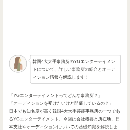
韓国4大大手事務所のYGエンターテイメン
トについて、詳しい事務所の紹介とオーデ
ィション情報を解説します！
「YGエンターテイメントってどんな事務所？」
「オーディションを受けたいけど開催しているの？」
日本でも知名度が高く韓国4大大手芸能事務所の一つであ
るYGエンターテイメント。今回は会社概要と所在地、日
本支社やオーディションについての基礎知識を解説しま