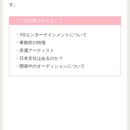
す。
＊この記事でわかること
・YGエンターテインメントについて
・事務所の特徴
・所属アーティスト
・日本支社はあるのか？
・開催中のオーディションについて