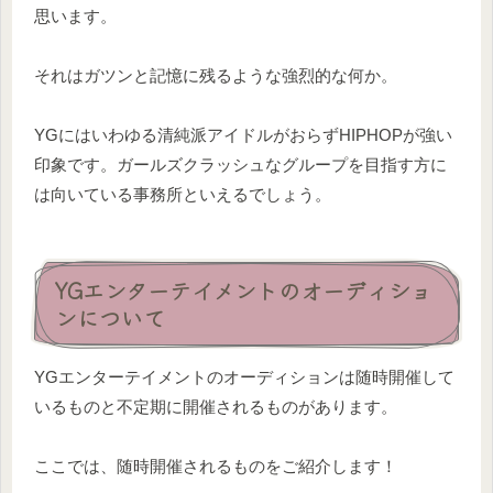
思います。
それはガツンと記憶に残るような強烈的な何か。
YGにはいわゆる清純派アイドルがおらずHIPHOPが強い
印象です。ガールズクラッシュなグループを目指す方に
は向いている事務所といえるでしょう。
YGエンターテイメントのオーディショ
ンについて
YGエンターテイメントのオーディションは随時開催して
いるものと不定期に開催されるものがあります。
ここでは、随時開催されるものをご紹介します！