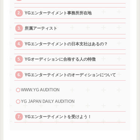
YGエンターテイメント事務所所在地
所属アーティスト
YGエンターテイメントの日本支社はあるの？
YGオーディションに合格する人の特徴
YGエンターテイメントのオーディションについて
WWW.YG AUDITION
YG JAPAN DAILY AUDITION
YGエンターテイメントを受けよう！