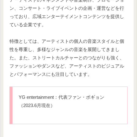
ン、コンサート・ライブイベントの企画・運営などを行
っており、広域エンターテイメントコンテンツを提供し
ている企業です。
特徴としては、アーティストの個人の音楽スタイルと個
性を尊重し、多様なジャンルの音楽を展開してきまし
た。また、ストリートカルチャーとのつながりも強く、
ファッションやダンスなど、アーティストのビジュアル
とパフォーマンスにも注目しています。
YG entertainment：代表ファン・ボギョン
（2023.6月現在）