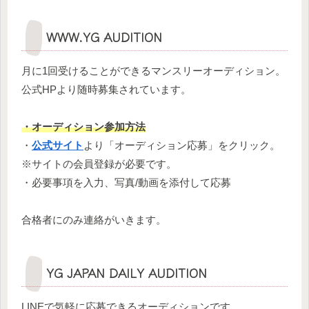
WWW.YG AUDITION
月に1回受けることができるマンスリーオーディション。
公式HPより随時募集されています。
・オーディション参加方法
・
公式サイト
より「オーディション応募」をクリック。
※サイトの会員登録が必要です。
・必要事項を入力、写真/動画を添付して応募
合格者にのみ連絡がいきます。
YG JAPAN DAILY AUDITION
LINEで気軽に応募できるオーディションです。