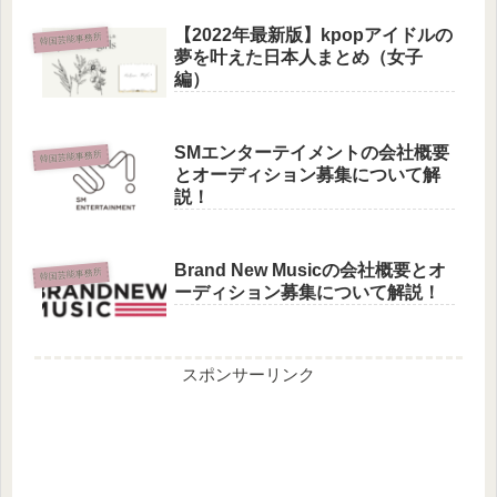
【2022年最新版】kpopアイドルの
韓国芸能事務所
夢を叶えた日本人まとめ（女子
編）
SMエンターテイメントの会社概要
韓国芸能事務所
とオーディション募集について解
説！
Brand New Musicの会社概要とオ
韓国芸能事務所
ーディション募集について解説！
スポンサーリンク