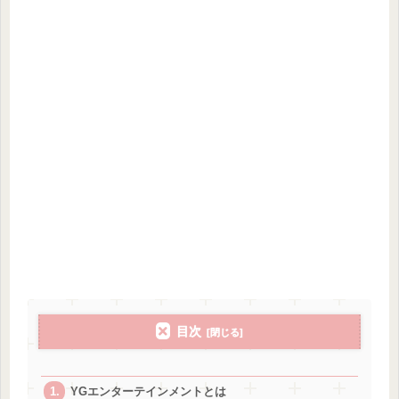
目次
YGエンターテインメントとは