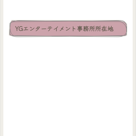
YGエンターテイメント事務所所在地