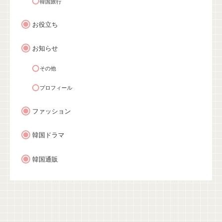
韓国旅行
お役立ち
お知らせ
その他
プロフィール
ファッション
韓国ドラマ
韓国通販