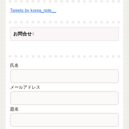
Tweets by korea_note__
お問合せ
☟
氏名
メールアドレス
題名