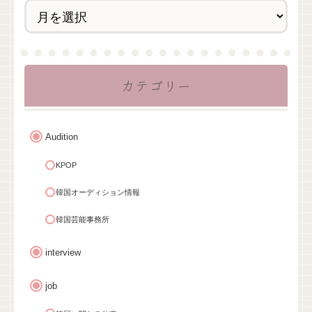
カテゴリー
Audition
KPOP
韓国オーディション情報
韓国芸能事務所
interview
job