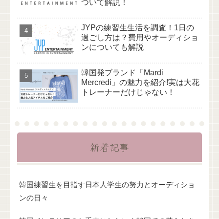
ついて解説！
JYPの練習生生活を調査！1日の
過ごし方は？費用やオーディショ
ンについても解説
韓国発ブランド「Mardi
Mercredi」の魅力を紹介!実は大花
トレーナーだけじゃない！
新着記事
韓国練習生を目指す日本人学生の努力とオーディショ
ンの日々