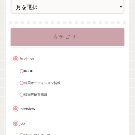
カテゴリー
Audition
KPOP
韓国オーディション情報
韓国芸能事務所
interview
job