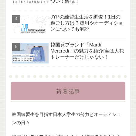
ついて解説！
JYPの練習生生活を調査！1日の
過ごし方は？費用やオーディショ
ンについても解説
韓国発ブランド「Mardi
Mercredi」の魅力を紹介!実は大花
トレーナーだけじゃない！
新着記事
韓国練習生を目指す日本人学生の努力とオーディショ
ンの日々