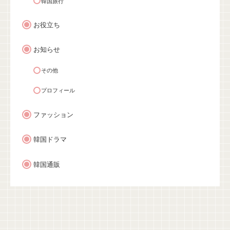
韓国旅行
お役立ち
お知らせ
その他
プロフィール
ファッション
韓国ドラマ
韓国通販