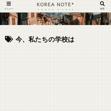
KOREA NOTE*
メニュー
検索
今、私たちの学校は