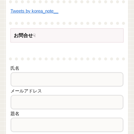
Tweets by korea_note__
お問合せ
☟
氏名
メールアドレス
題名