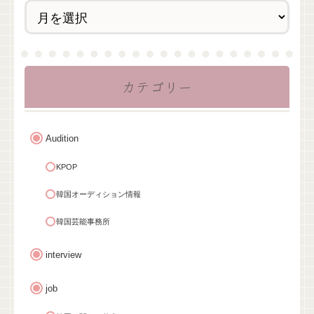
カテゴリー
Audition
KPOP
韓国オーディション情報
韓国芸能事務所
interview
job