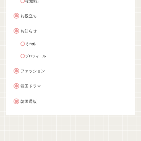
韓国旅行
お役立ち
お知らせ
その他
プロフィール
ファッション
韓国ドラマ
韓国通販