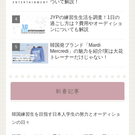
ついて解説！
JYPの練習生生活を調査！1日の
過ごし方は？費用やオーディショ
ンについても解説
韓国発ブランド「Mardi
Mercredi」の魅力を紹介!実は大花
トレーナーだけじゃない！
新着記事
韓国練習生を目指す日本人学生の努力とオーディショ
ンの日々