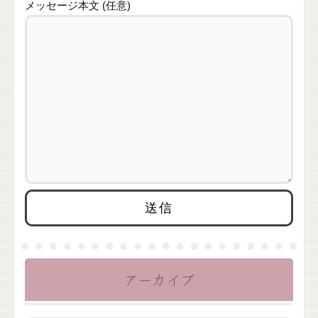
メッセージ本文 (任意)
アーカイブ