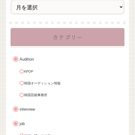
カテゴリー
Audition
KPOP
韓国オーディション情報
韓国芸能事務所
interview
job