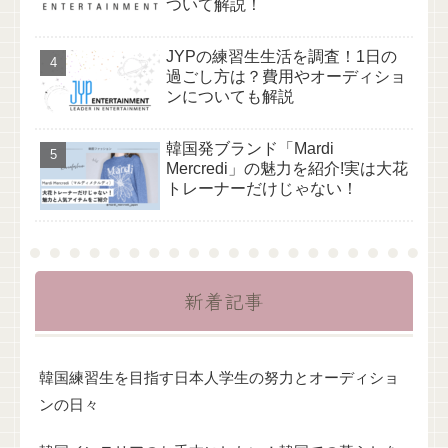
ついて解説！
JYPの練習生生活を調査！1日の
過ごし方は？費用やオーディショ
ンについても解説
韓国発ブランド「Mardi
Mercredi」の魅力を紹介!実は大花
トレーナーだけじゃない！
新着記事
韓国練習生を目指す日本人学生の努力とオーディショ
ンの日々