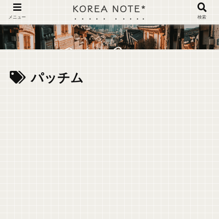
KOREA NOTE*
メニュー
検索
パッチム