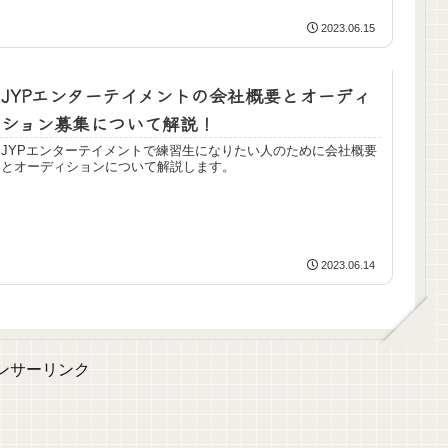
2023.06.15
JYPエンターテイメントの会社概要とオーディ
ション募集について解説！
JYPエンターテイメントで練習生になりたい人のために会社概要
とオーディションについて解説します。
2023.06.14
ンサーリンク