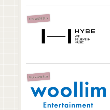
韓国芸能事務所
韓国芸能事務所