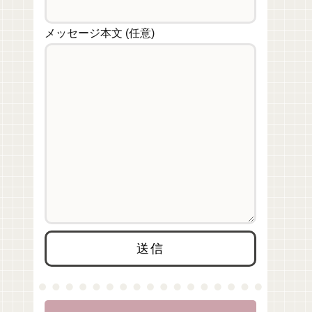
メッセージ本文 (任意)