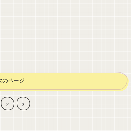
次のページ
2