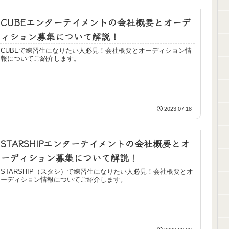
CUBEエンターテイメントの会社概要とオーデ
ィション募集について解説！
CUBEで練習生になりたい人必見！会社概要とオーディション情
報についてご紹介します。
2023.07.18
STARSHIPエンターテイメントの会社概要とオ
ーディション募集について解説！
STARSHIP（スタシ）で練習生になりたい人必見！会社概要とオ
ーディション情報についてご紹介します。