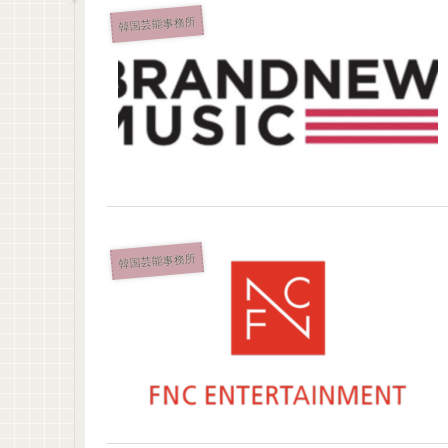
韓国芸能事務所
韓国芸能事務所