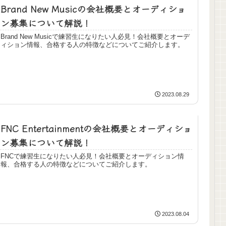
Brand New Musicの会社概要とオーディショ
ン募集について解説！
Brand New Musicで練習生になりたい人必見！会社概要とオーデ
ィション情報、合格する人の特徴などについてご紹介します。
2023.08.29
FNC Entertainmentの会社概要とオーディショ
ン募集について解説！
FNCで練習生になりたい人必見！会社概要とオーディション情
報、合格する人の特徴などについてご紹介します。
2023.08.04