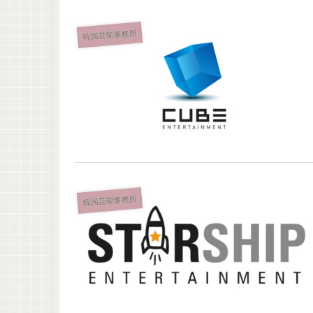
韓国芸能事務所
韓国芸能事務所