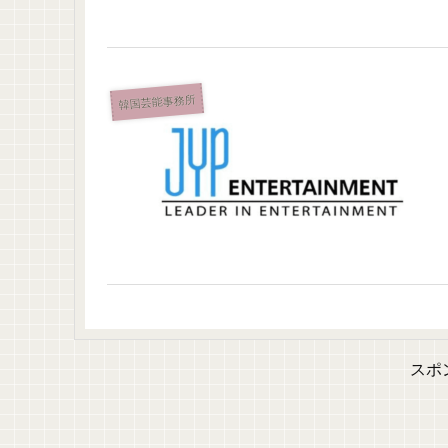
韓国芸能事務所
スポ