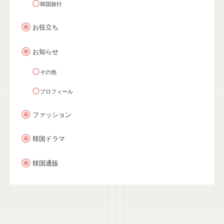
韓国旅行
お役立ち
お知らせ
その他
プロフィール
ファッション
韓国ドラマ
韓国通販