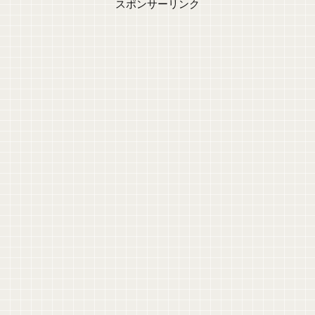
スポンサーリンク