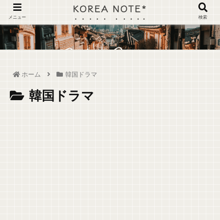
KOREA NOTE*
メニュー
検索
ホーム
韓国ドラマ
韓国ドラマ