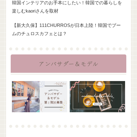
韓国インテリアのお手本にしたい！韓国での暮らしを
楽しむkaoriさんを取材
【新大久保】111CHURROSが日本上陸！韓国でブー
ムのチュロスカフェとは？
アンバサダー＆モデル