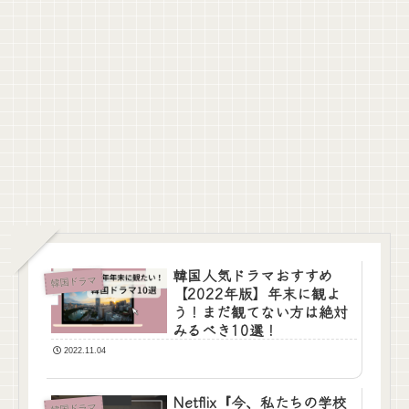
韓国人気ドラマおすすめ
韓国ドラマ
【2022年版】年末に観よ
う！まだ観てない方は絶対
みるべき10選！
2022.11.04
Netflix『今、私たちの学校
韓国ドラマ