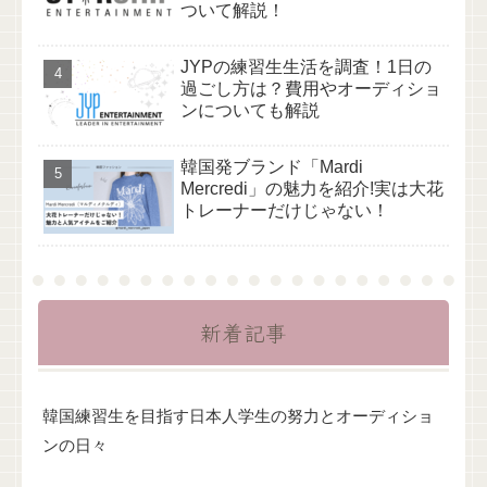
ついて解説！
JYPの練習生生活を調査！1日の
過ごし方は？費用やオーディショ
ンについても解説
韓国発ブランド「Mardi
Mercredi」の魅力を紹介!実は大花
トレーナーだけじゃない！
新着記事
韓国練習生を目指す日本人学生の努力とオーディショ
ンの日々