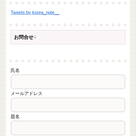
Tweets by korea_note__
お問合せ
☟
氏名
メールアドレス
題名