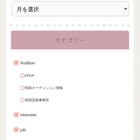
カテゴリー
Audition
KPOP
韓国オーディション情報
韓国芸能事務所
interview
job