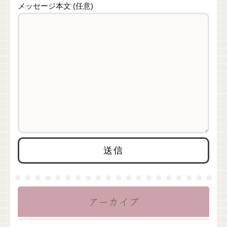
メッセージ本文 (任意)
アーカイブ