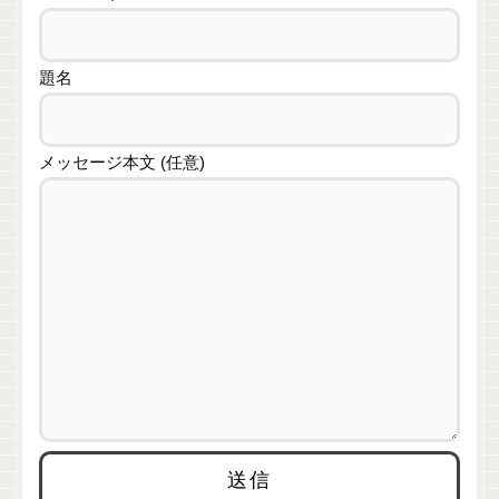
題名
メッセージ本文 (任意)