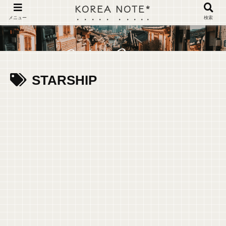
KOREA NOTE*
メニュー
検索
STARSHIP