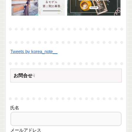
Tweets by korea_note__
お問合せ
☟
氏名
メールアドレス