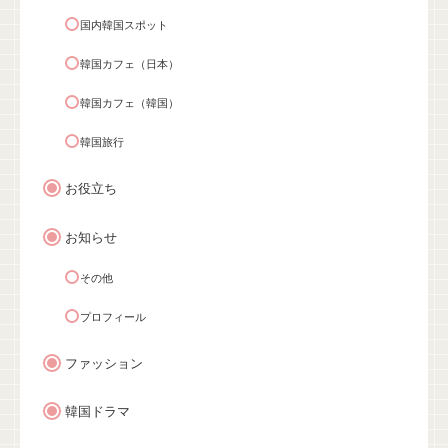
国内韓国スポット
韓国カフェ（日本）
韓国カフェ（韓国）
韓国旅行
お役立ち
お知らせ
その他
プロフィール
ファッション
韓国ドラマ