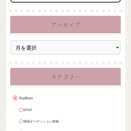
アーカイブ
カテゴリー
Audition
KPOP
韓国オーディション情報