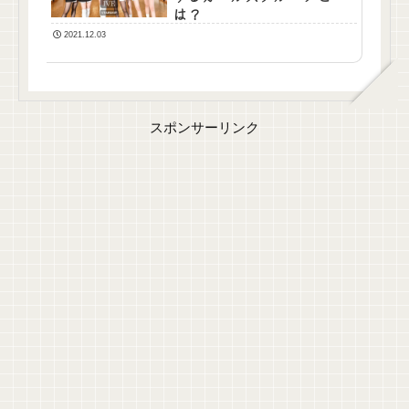
は？
2021.12.03
スポンサーリンク