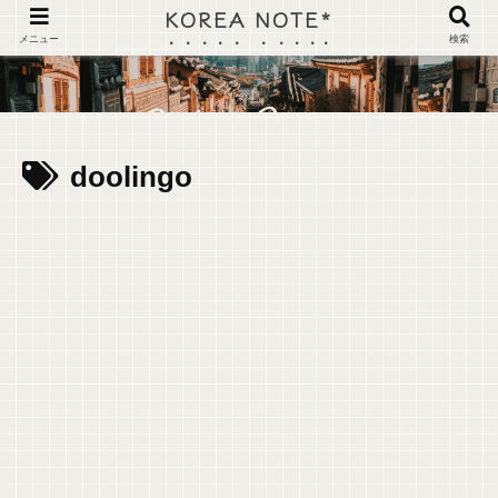
KOREA NOTE*
メニュー
検索
doolingo