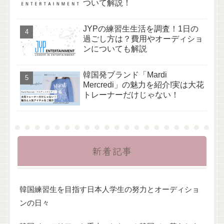
ついて解説！
JYPの練習生生活を調査！1日の
過ごし方は？費用やオーディショ
ンについても解説
韓国発ブランド「Mardi
Mercredi」の魅力を紹介!実は大花
トレーナーだけじゃない！
新着記事
韓国練習生を目指す日本人学生の努力とオーディショ
ンの日々