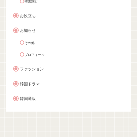
韓国旅行
お役立ち
お知らせ
その他
プロフィール
ファッション
韓国ドラマ
韓国通販