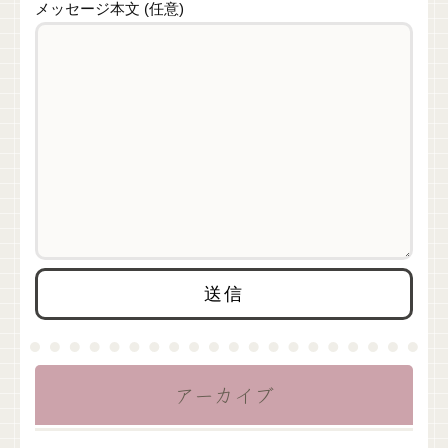
メッセージ本文 (任意)
アーカイブ