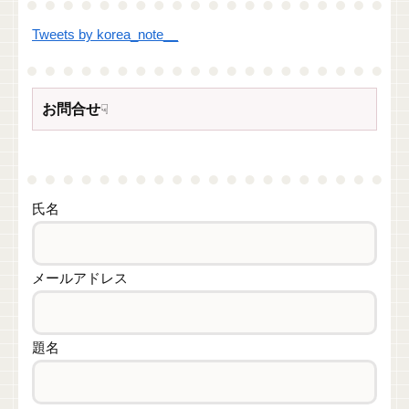
Tweets by korea_note__
お問合せ
☟
氏名
メールアドレス
題名