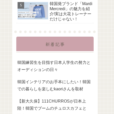
韓国発ブランド「Mardi
Mercredi」の魅力を紹
介!実は大花トレーナー
だけじゃない！
新着記事
韓国練習生を目指す日本人学生の努力と
オーディションの日々
韓国インテリアのお手本にしたい！韓国
での暮らしを楽しむkaoriさんを取材
【新大久保】111CHURROSが日本上
陸！韓国でブームのチュロスカフェと