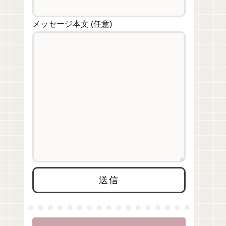
メッセージ本文 (任意)