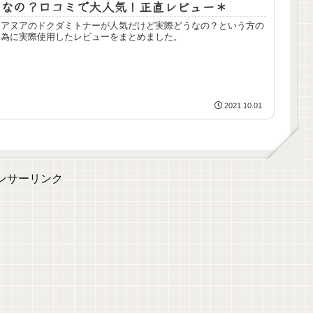
なの？口コミで大人気！正直レビュー＊
アヌアのドクダミトナーが人気だけど実際どうなの？という方の
為に実際使用したレビューをまとめました。
2021.10.01
ンサーリンク