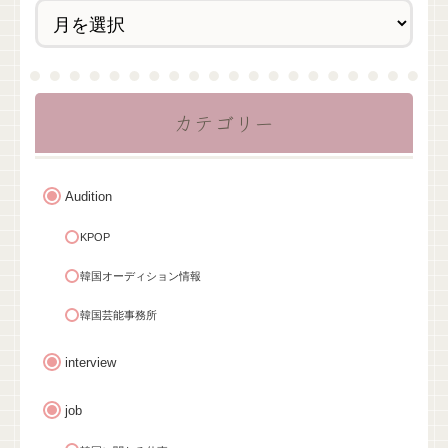
カテゴリー
Audition
KPOP
韓国オーディション情報
韓国芸能事務所
interview
job