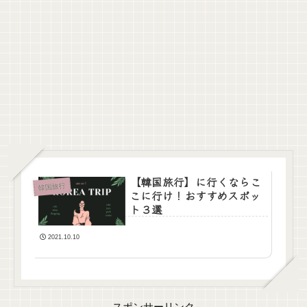
【韓国旅行】に行くならこ
韓国旅行
こに行け！おすすめスポッ
ト３選
2021.10.10
スポンサーリンク