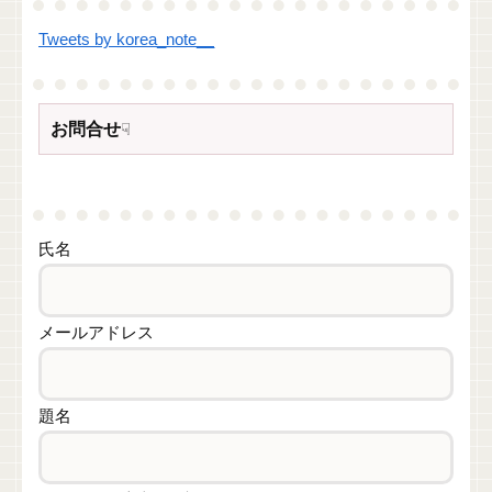
Tweets by korea_note__
お問合せ
☟
氏名
メールアドレス
題名