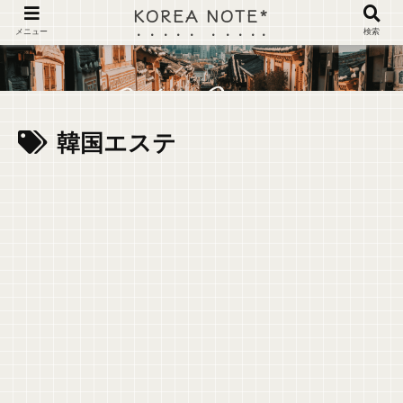
KOREA NOTE*
メニュー
検索
韓国エステ