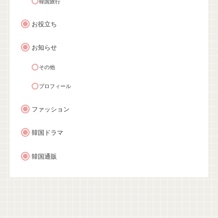
韓国旅行
お役立ち
お知らせ
その他
プロフィール
ファッション
韓国ドラマ
韓国通販