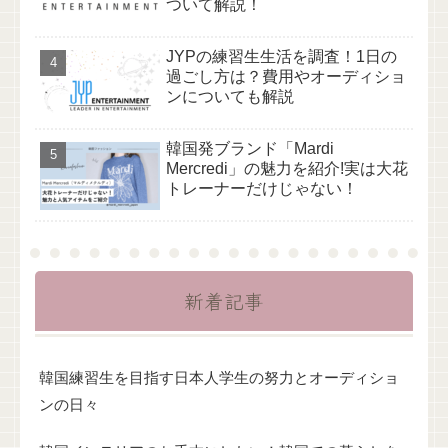
ついて解説！
JYPの練習生生活を調査！1日の
過ごし方は？費用やオーディショ
ンについても解説
韓国発ブランド「Mardi
Mercredi」の魅力を紹介!実は大花
トレーナーだけじゃない！
新着記事
韓国練習生を目指す日本人学生の努力とオーディショ
ンの日々