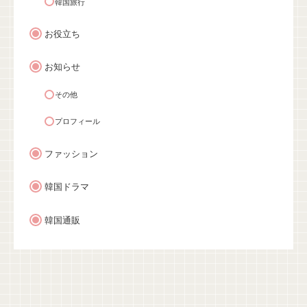
韓国旅行
お役立ち
お知らせ
その他
プロフィール
ファッション
韓国ドラマ
韓国通販