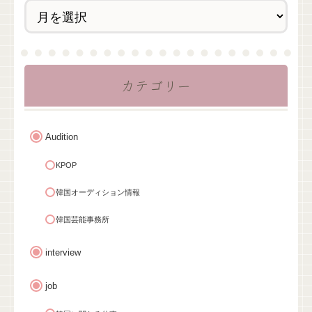
カテゴリー
Audition
KPOP
韓国オーディション情報
韓国芸能事務所
interview
job