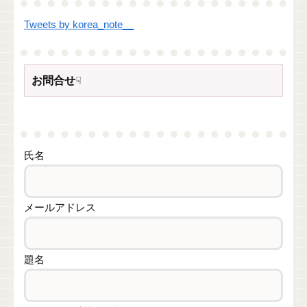
Tweets by korea_note__
お問合せ
☟
氏名
メールアドレス
題名