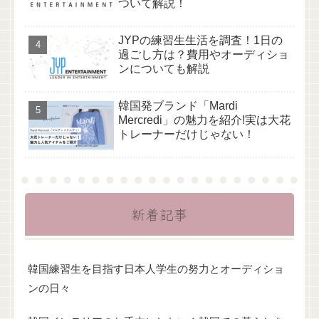
ついて解説！
JYPの練習生生活を調査！1日の
過ごし方は？費用やオーディショ
ンについても解説
韓国発ブランド「Mardi
Mercredi」の魅力を紹介!実は大花
トレーナーだけじゃない！
新着記事
韓国練習生を目指す日本人学生の努力とオーディショ
ンの日々