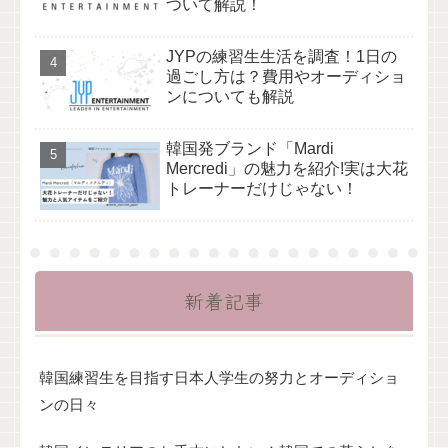
ついて解説！
JYPの練習生生活を調査！1日の
過ごし方は？費用やオーディショ
ンについても解説
韓国発ブランド「Mardi
Mercredi」の魅力を紹介!実は大花
トレーナーだけじゃない！
新着記事
韓国練習生を目指す日本人学生の努力とオーディショ
ンの日々