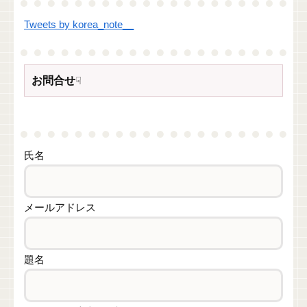
Tweets by korea_note__
お問合せ
☟
氏名
メールアドレス
題名