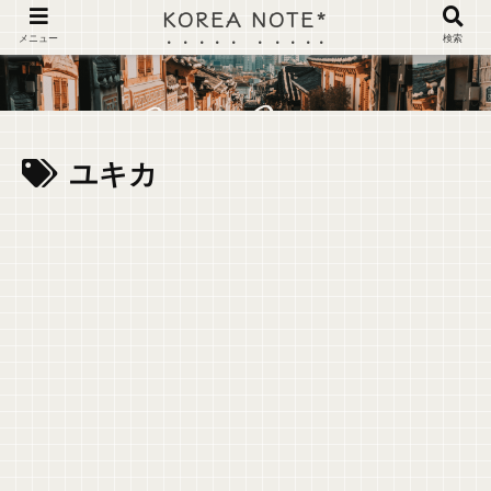
KOREA NOTE*
メニュー
検索
ユキカ