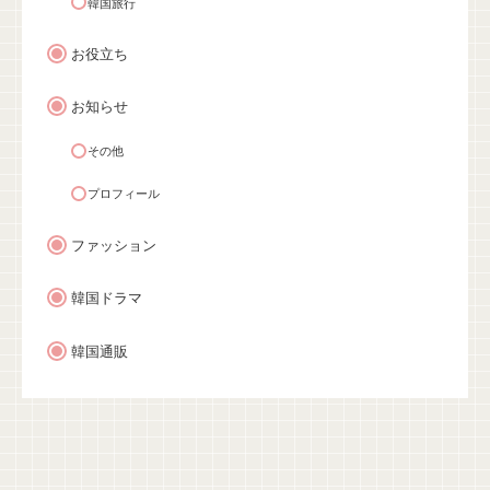
韓国旅行
お役立ち
お知らせ
その他
プロフィール
ファッション
韓国ドラマ
韓国通販